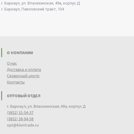
г. Барнаул, ул. Власихинская, 49а, корпус Д
г. Барнаул, Павловский тракт, 134
О КОМПАНИИ
О нас
Доставка и оплата
Сервисный центр
Контакты
ОПТОВЫЙ ОТДЕЛ
г. Барнаул, ул. Власихинская, 49а, корпус Д
(3852) 31-54-37
(3852) 38-94-58
opt@klentrade.ru