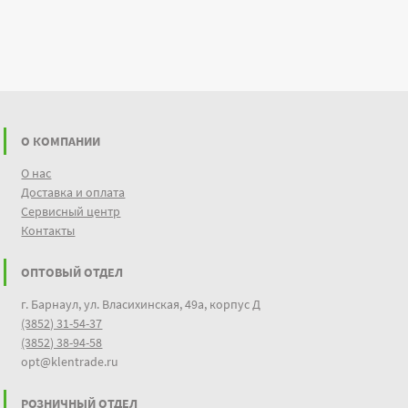
О КОМПАНИИ
О нас
Доставка и оплата
Сервисный центр
Контакты
ОПТОВЫЙ ОТДЕЛ
г. Барнаул, ул. Власихинская, 49а, корпус Д
(3852) 31-54-37
(3852) 38-94-58
opt@klentrade.ru
РОЗНИЧНЫЙ ОТДЕЛ