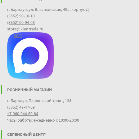
г. Барнаул, ул. Власихинская, 49а, корпус Д
(3852) 99-10-10
(3852) 60-94-08
store@klentrade.ru
MAX
РОЗНИЧНЫЙ МАГАЗИН
г. Барнаул, Павловский тракт, 134
(3852) 47-47-59
+7-960-944-69-84
Часы работы: ежедневно с 10:00-20:00
СЕРВИСНЫЙ ЦЕНТР