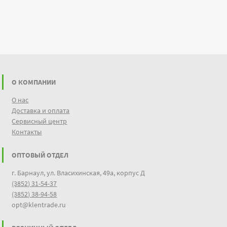
О КОМПАНИИ
О нас
Доставка и оплата
Сервисный центр
Контакты
ОПТОВЫЙ ОТДЕЛ
г. Барнаул, ул. Власихинская, 49а, корпус Д
(3852) 31-54-37
(3852) 38-94-58
opt@klentrade.ru