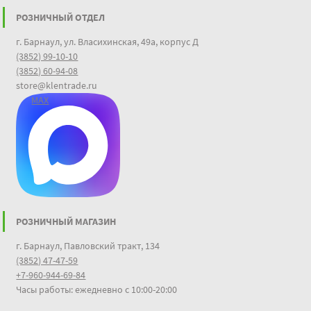
РОЗНИЧНЫЙ ОТДЕЛ
г. Барнаул, ул. Власихинская, 49а, корпус Д
(3852) 99-10-10
(3852) 60-94-08
store@klentrade.ru
MAX
РОЗНИЧНЫЙ МАГАЗИН
г. Барнаул, Павловский тракт, 134
(3852) 47-47-59
+7-960-944-69-84
Часы работы: ежедневно с 10:00-20:00