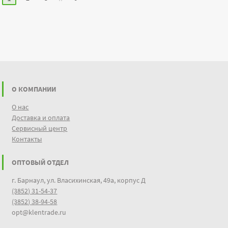
О КОМПАНИИ
О нас
Доставка и оплата
Сервисный центр
Контакты
ОПТОВЫЙ ОТДЕЛ
г. Барнаул, ул. Власихинская, 49а, корпус Д
(3852) 31-54-37
(3852) 38-94-58
opt@klentrade.ru