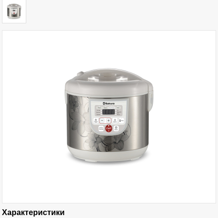
Характеристики