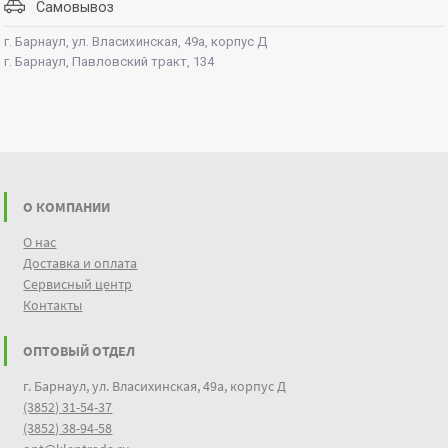
Самовывоз
г. Барнаул, ул. Власихинская, 49а, корпус Д
г. Барнаул, Павловский тракт, 134
О КОМПАНИИ
О нас
Доставка и оплата
Сервисный центр
Контакты
ОПТОВЫЙ ОТДЕЛ
г. Барнаул, ул. Власихинская, 49а, корпус Д
(3852) 31-54-37
(3852) 38-94-58