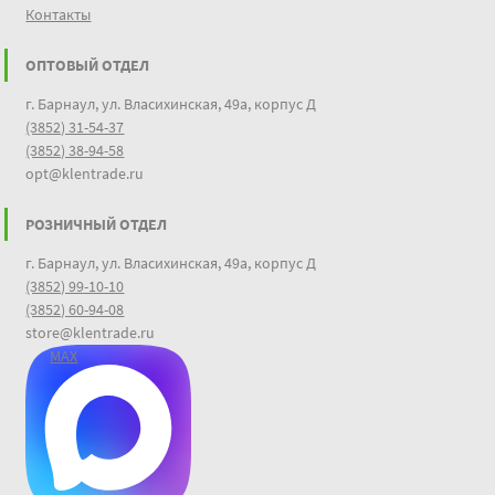
Контакты
ОПТОВЫЙ ОТДЕЛ
г. Барнаул, ул. Власихинская, 49а, корпус Д
(3852) 31-54-37
(3852) 38-94-58
opt@klentrade.ru
РОЗНИЧНЫЙ ОТДЕЛ
г. Барнаул, ул. Власихинская, 49а, корпус Д
(3852) 99-10-10
(3852) 60-94-08
store@klentrade.ru
MAX