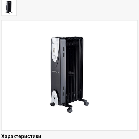
Характеристики