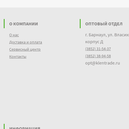
О КОМПАНИИ
ОПТОВЫЙ ОТДЕЛ
г. Барнаул, ул. Власих
О нас
корпус Д
Доставка и оплата
(3852) 31-54-37
Сервисный центр
(3852) 38-94-58
Контакты
opt@klentrade.ru
ИНФОРМАЦИЯ