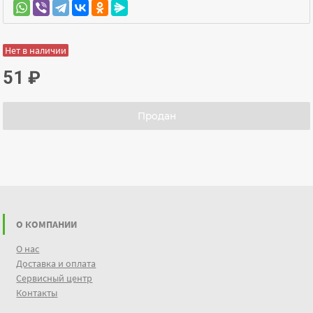
Нет в наличии
51
₽
Продан
О КОМПАНИИ
О нас
Доставка и оплата
Сервисный центр
Контакты