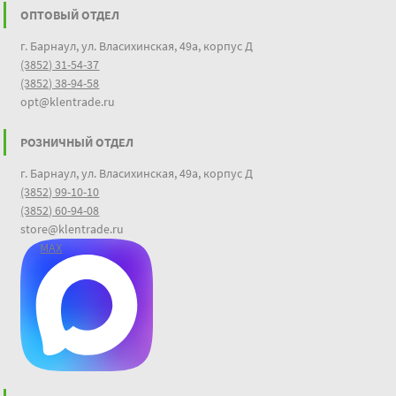
ОПТОВЫЙ ОТДЕЛ
г. Барнаул, ул. Власихинская, 49а, корпус Д
(3852) 31-54-37
(3852) 38-94-58
opt@klentrade.ru
РОЗНИЧНЫЙ ОТДЕЛ
г. Барнаул, ул. Власихинская, 49а, корпус Д
(3852) 99-10-10
(3852) 60-94-08
store@klentrade.ru
MAX