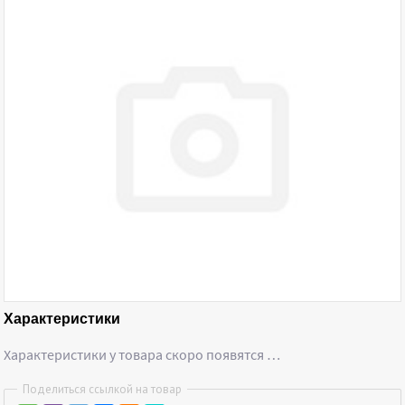
Характеристики
Характеристики у товара скоро появятся …
Поделиться ссылкой на товар