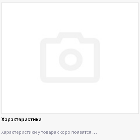
Характеристики
Характеристики у товара скоро появятся …