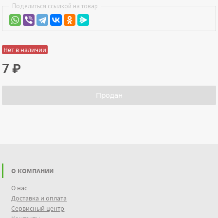
Поделиться ссылкой на товар
Нет в наличии
7
₽
Продан
О КОМПАНИИ
О нас
Доставка и оплата
Сервисный центр