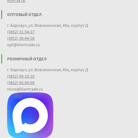
Контакты
ОПТОВЫЙ ОТДЕЛ
г. Барнаул, ул. Власихинская, 49а, корпус Д
(3852) 31-54-37
(3852) 38-94-58
opt@klentrade.ru
РОЗНИЧНЫЙ ОТДЕЛ
г. Барнаул, ул. Власихинская, 49а, корпус Д
(3852) 99-10-10
(3852) 60-94-08
store@klentrade.ru
MAX