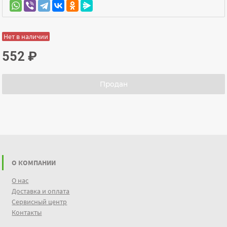
Нет в наличии
552
₽
Продан
О КОМПАНИИ
О нас
Доставка и оплата
Сервисный центр
Контакты