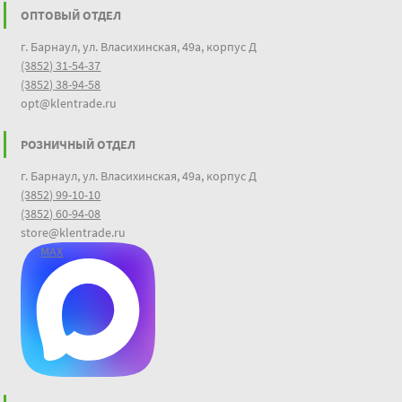
ОПТОВЫЙ ОТДЕЛ
г. Барнаул, ул. Власихинская, 49а, корпус Д
(3852) 31-54-37
(3852) 38-94-58
opt@klentrade.ru
РОЗНИЧНЫЙ ОТДЕЛ
г. Барнаул, ул. Власихинская, 49а, корпус Д
(3852) 99-10-10
(3852) 60-94-08
store@klentrade.ru
MAX