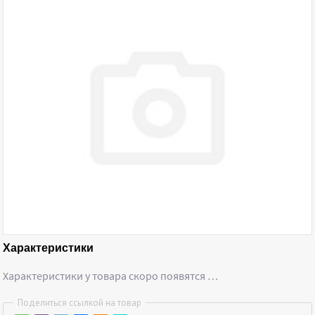
Характеристики
Характеристики у товара скоро появятся …
Поделиться ссылкой на товар