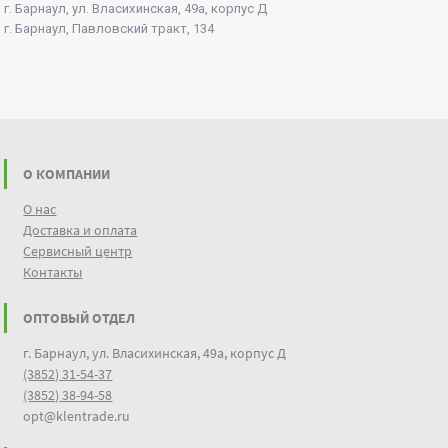
г. Барнаул, ул. Власихинская, 49а, корпус Д
г. Барнаул, Павловский тракт, 134
О КОМПАНИИ
О нас
Доставка и оплата
Сервисный центр
Контакты
ОПТОВЫЙ ОТДЕЛ
г. Барнаул, ул. Власихинская, 49а, корпус Д
(3852) 31-54-37
(3852) 38-94-58
opt@klentrade.ru