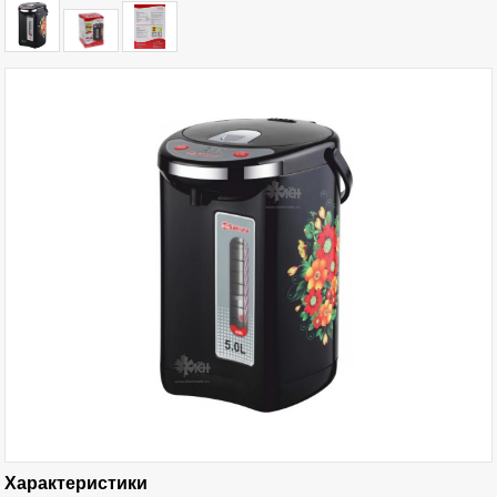
Характеристики