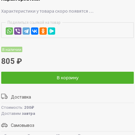
Характеристики у товара скоро появятся …
Поделиться ссылкой на товар
В наличии
805
₽
В корзину
Доставка
Стоимость:
200₽
Доставим
завтра
Самовывоз