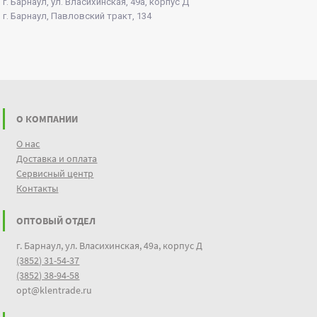
г. Барнаул, ул. Власихинская, 49а, корпус Д
г. Барнаул, Павловский тракт, 134
О КОМПАНИИ
О нас
Доставка и оплата
Сервисный центр
Контакты
ОПТОВЫЙ ОТДЕЛ
г. Барнаул, ул. Власихинская, 49а, корпус Д
(3852) 31-54-37
(3852) 38-94-58
opt@klentrade.ru