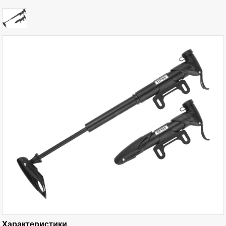
Характеристики