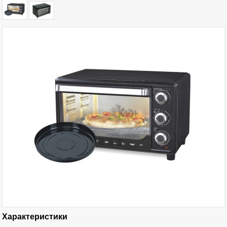
Характеристики