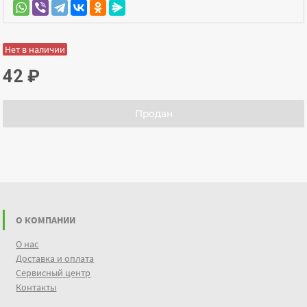
Нет в наличии
42
₽
Продан
О КОМПАНИИ
О нас
Доставка и оплата
Сервисный центр
Контакты