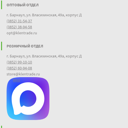
ОПТОВЫЙ ОТДЕЛ
г. Барнаул, ул. Власихинская, 49а, корпус Д
(3852) 31-54-37
(3852) 38-94-58
opt@klentrade.ru
РОЗНИЧНЫЙ ОТДЕЛ
г. Барнаул, ул. Власихинская, 49а, корпус Д
(3852) 99-10-10
(3852) 60-94-08
store@klentrade.ru
MAX