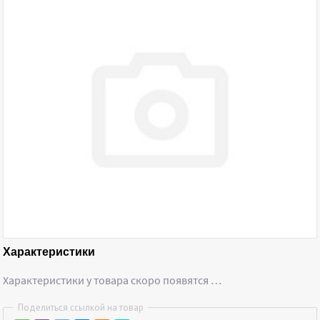
Характеристики
Характеристики у товара скоро появятся …
Поделиться ссылкой на товар