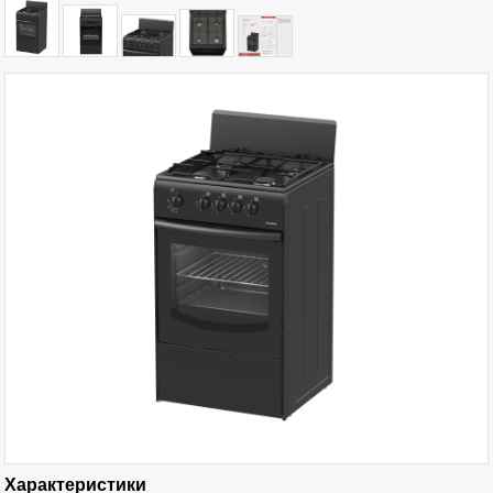
Характеристики