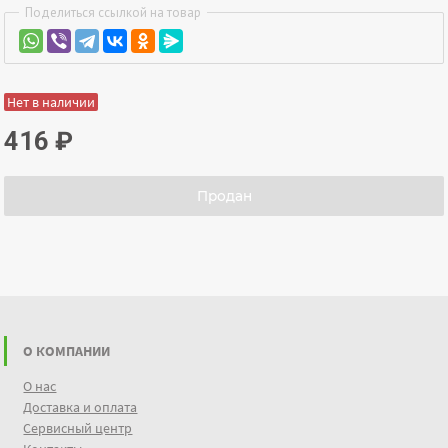
Поделиться ссылкой на товар
Нет в наличии
416
₽
Продан
О КОМПАНИИ
О нас
Доставка и оплата
Сервисный центр