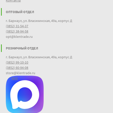
Контакты
ОПТОВЫЙ ОТДЕЛ
г. Барнаул, ул. Власихинская, 49а, корпус Д
(3852) 31-54-37
(3852) 38-94-58
opt@klentrade.ru
РОЗНИЧНЫЙ ОТДЕЛ
г. Барнаул, ул. Власихинская, 49а, корпус Д
(3852) 99-10-10
(3852) 60-94-08
store@klentrade.ru
MAX