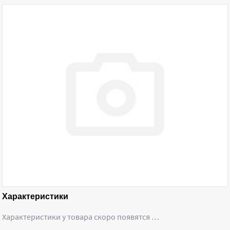
Характеристики
Характеристики у товара скоро появятся …