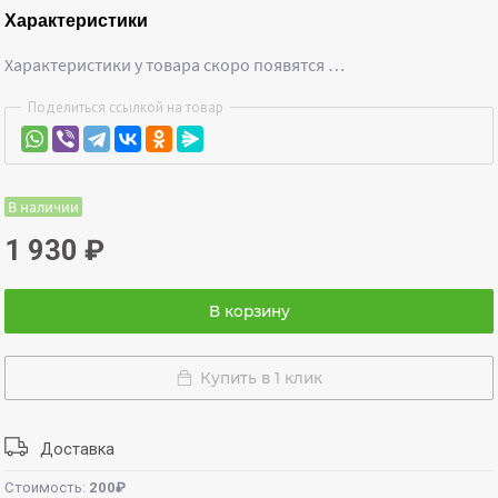
Характеристики
Характеристики у товара скоро появятся …
Поделиться ссылкой на товар
В наличии
1 930
₽
В корзину
Купить в 1 клик
Доставка
Стоимость:
200₽