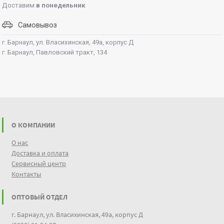
Доставим
в понедельник
Самовывоз
г. Барнаул, ул. Власихинская, 49а, корпус Д
г. Барнаул, Павловский тракт, 134
О КОМПАНИИ
О нас
Доставка и оплата
Сервисный центр
Контакты
ОПТОВЫЙ ОТДЕЛ
г. Барнаул, ул. Власихинская, 49а, корпус Д