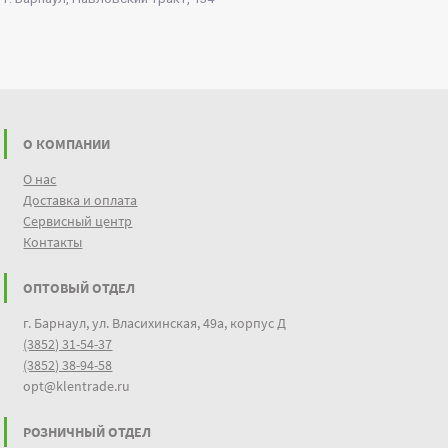
О КОМПАНИИ
О нас
Доставка и оплата
Сервисный центр
Контакты
ОПТОВЫЙ ОТДЕЛ
г. Барнаул, ул. Власихинская, 49а, корпус Д
(3852) 31-54-37
(3852) 38-94-58
opt@klentrade.ru
РОЗНИЧНЫЙ ОТДЕЛ