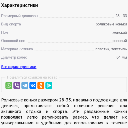
Характеристики
Размерный диапазон
28 - 33
Вид спорта
роликовые коньки
Пол
женский
Основной цвет
розовый
Материал ботинка
пластик, текстиль
Диаметр колес
64 мм
Все характеристики
Поделиться ссылкой на товар
Роликовые коньки размером 28-33, идеально подходящие для
девочек, представляют собой отличное решение для
активного отдыха и спорта. Эти раздвижные коньки
позволяют легко регулировать размер, что делает их
универсальными и удобными для использования в течение