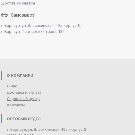
Доставим
завтра
Самовывоз
г. Барнаул, ул. Власихинская, 49а, корпус Д
г. Барнаул, Павловский тракт, 134
О КОМПАНИИ
О нас
Доставка и оплата
Сервисный центр
Контакты
ОПТОВЫЙ ОТДЕЛ
г. Барнаул, ул. Власихинская, 49а, корпус Д