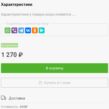
Характеристики
Характеристики у товара скоро появятся …
Поделиться ссылкой на товар
В наличии
1 270
₽
В корзину
Купить в 1 клик
Доставка
Стоимость:
200₽