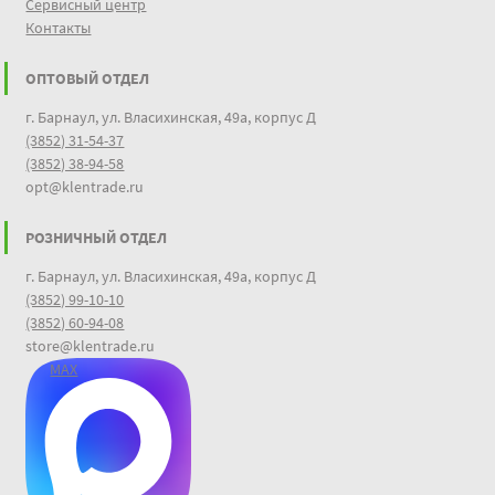
Сервисный центр
Контакты
ОПТОВЫЙ ОТДЕЛ
г. Барнаул, ул. Власихинская, 49а, корпус Д
(3852) 31-54-37
(3852) 38-94-58
opt@klentrade.ru
РОЗНИЧНЫЙ ОТДЕЛ
г. Барнаул, ул. Власихинская, 49а, корпус Д
(3852) 99-10-10
(3852) 60-94-08
store@klentrade.ru
MAX