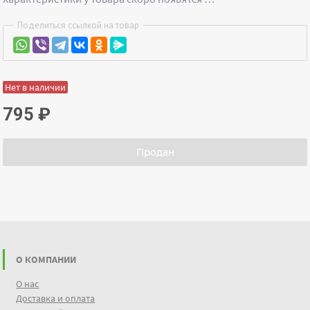
Поделиться ссылкой на товар
Нет в наличии
795
₽
Продан
О КОМПАНИИ
О нас
Доставка и оплата