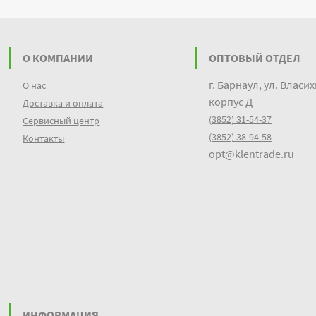
О КОМПАНИИ
ОПТОВЫЙ ОТДЕЛ
г. Барнаул, ул. Власих
О нас
корпус Д
Доставка и оплата
(3852) 31-54-37
Сервисный центр
(3852) 38-94-58
Контакты
opt@klentrade.ru
ИНФОРМАЦИЯ