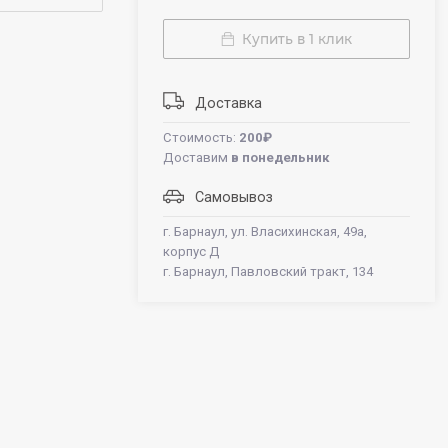
Купить в 1 клик
Доставка
Стоимость:
200₽
Доставим
в понедельник
Самовывоз
г. Барнаул, ул. Власихинская, 49а,
корпус Д
г. Барнаул, Павловский тракт, 134