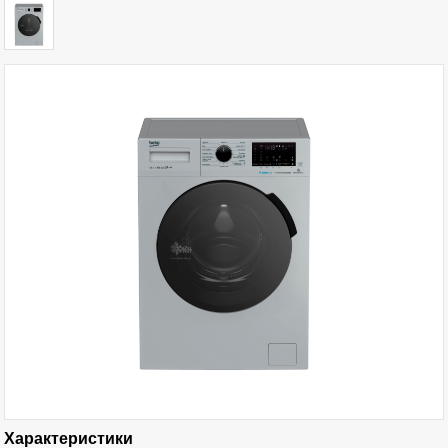
Характеристики