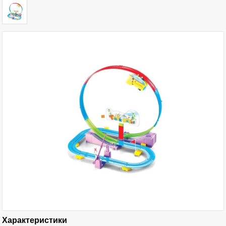
Характеристики