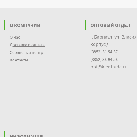
О КОМПАНИИ
ОПТОВЫЙ ОТДЕЛ
г. Барнаул, ул. Власих
О нас
корпус Д
Доставка и оплата
(3852) 31-54-37
Сервисный центр
(3852) 38-94-58
Контакты
opt@klentrade.ru
ИНФОРМАЦИЯ