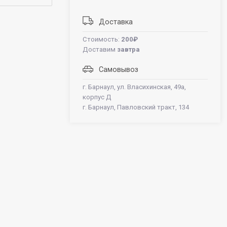
Доставка
Стоимость:
200₽
Доставим
завтра
Самовывоз
г. Барнаул, ул. Власихинская, 49а,
корпус Д
г. Барнаул, Павловский тракт, 134