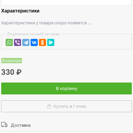
Характеристики
Характеристики у товара скоро появятся …
Поделиться ссылкой на товар
В наличии
330
₽
В корзину
Купить в 1 клик
Доставка