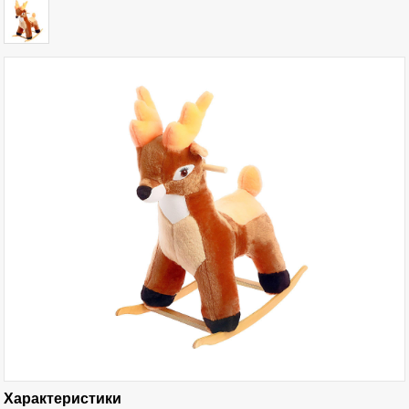
Характеристики