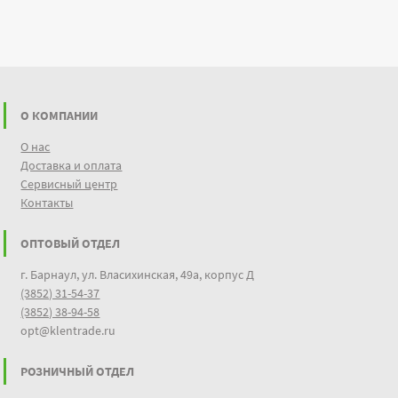
О КОМПАНИИ
О нас
Доставка и оплата
Сервисный центр
Контакты
ОПТОВЫЙ ОТДЕЛ
г. Барнаул, ул. Власихинская, 49а, корпус Д
(3852) 31-54-37
(3852) 38-94-58
opt@klentrade.ru
РОЗНИЧНЫЙ ОТДЕЛ