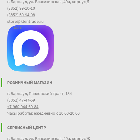
г. Барнаул, ул. Власихинская, 49а, корпус Д
(3852) 99-10-10
(3852) 60-94-08
store@klentrade.ru
MAX
РОЗНИЧНЫЙ МАГАЗИН
г. Барнаул, Павловский тракт, 134
(3852) 47-47-59
+7-960-944-69-84
Часы работы: ежедневно с 10:00-20:00
СЕРВИСНЫЙ ЦЕНТР
г. Барнаул, ул. Власихинская, 49а, корпус Ж