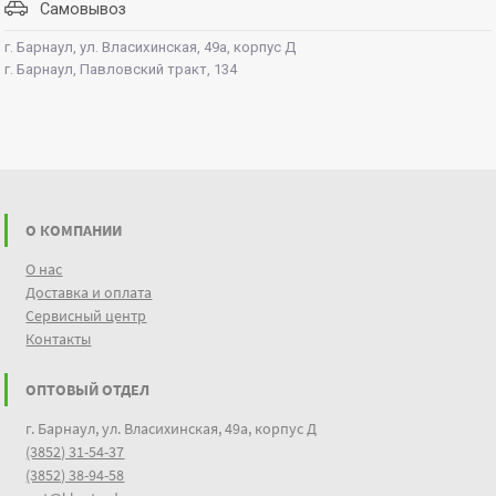
Самовывоз
г. Барнаул, ул. Власихинская, 49а, корпус Д
г. Барнаул, Павловский тракт, 134
О КОМПАНИИ
О нас
Доставка и оплата
Сервисный центр
Контакты
ОПТОВЫЙ ОТДЕЛ
г. Барнаул, ул. Власихинская, 49а, корпус Д
(3852) 31-54-37
(3852) 38-94-58