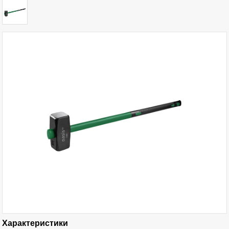
Характеристики