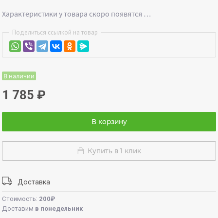
Характеристики у товара скоро появятся …
Поделиться ссылкой на товар
В наличии
1 785
₽
В корзину
Купить в 1 клик
Доставка
Стоимость:
200₽
Доставим
в понедельник