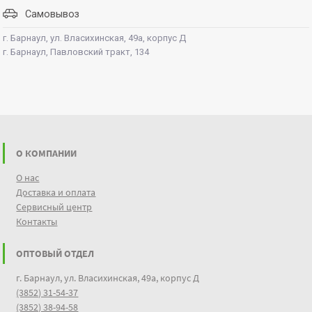
Самовывоз
г. Барнаул, ул. Власихинская, 49а, корпус Д
г. Барнаул, Павловский тракт, 134
О КОМПАНИИ
О нас
Доставка и оплата
Сервисный центр
Контакты
ОПТОВЫЙ ОТДЕЛ
г. Барнаул, ул. Власихинская, 49а, корпус Д
(3852) 31-54-37
(3852) 38-94-58