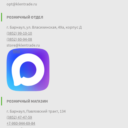
opt@klentrade.ru
РОЗНИЧНЫЙ ОТДЕЛ
г. Барнаул, ул. Власихинская, 49а, корпус Д
(3852) 99-10-10
(3852) 60-94-08
store@klentrade.ru
MAX
РОЗНИЧНЫЙ МАГАЗИН
г. Барнаул, Павловский тракт, 134
(3852) 47-47-59
+7-960-944-69-84