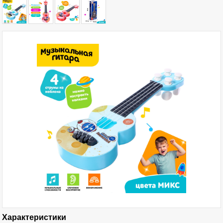
Характеристики