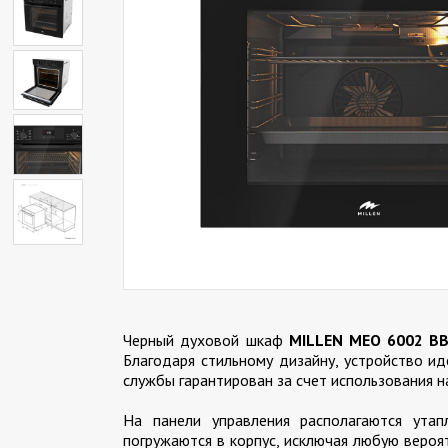
Черный духовой шкаф
MILLEN MEO 6002 B
Благодаря стильному дизайну, устройство и
службы гарантирован за счет использования 
На панели управления располагаются ута
погружаются в корпус, исключая любую вероя