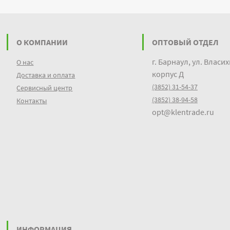
О КОМПАНИИ
ОПТОВЫЙ ОТДЕЛ
г. Барнаул, ул. Власих
О нас
корпус Д
Доставка и оплата
(3852) 31-54-37
Сервисный центр
(3852) 38-94-58
Контакты
opt@klentrade.ru
ИНФОРМАЦИЯ