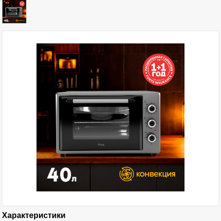
Характеристики