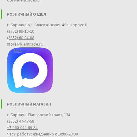
РОЗНИЧНЫЙ ОТДЕЛ
г. Барнаул, ул. Власихинская, 49а, корпус Д
(3852) 99-10-10
(3852) 60-94-08
store@klentrade.ru
MAX
РОЗНИЧНЫЙ МАГАЗИН
г. Барнаул, Павловский тракт, 134
(3852) 47-47-59
+7-960-944-69-84
Часы работы: ежедневно с 10:00-20:00