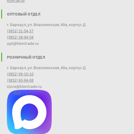
Контакты
ОПТОВЫЙ ОТДЕЛ
г. Барнаул, ул. Власихинская, 49а, корпус Д
(3852) 31-54-37
(3852) 38-94-58
opt@klentrade.ru
РОЗНИЧНЫЙ ОТДЕЛ
г. Барнаул, ул. Власихинская, 49а, корпус Д
(3852) 99-10-10
(3852) 60-94-08
store@klentrade.ru
MAX