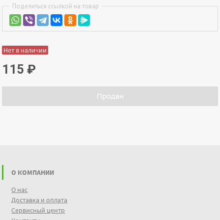
Поделиться ссылкой на товар
Нет в наличии
115
₽
Продан
О КОМПАНИИ
О нас
Доставка и оплата
Сервисный центр