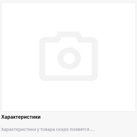
Характеристики
Характеристики у товара скоро появятся …