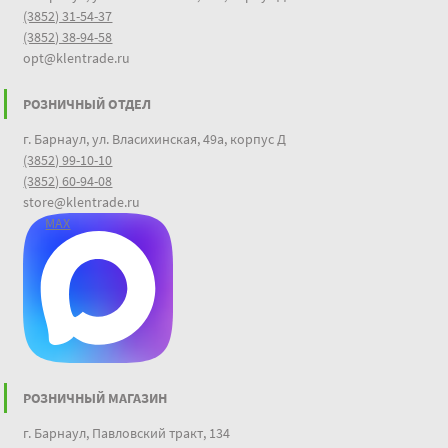
(3852) 31-54-37
(3852) 38-94-58
opt@klentrade.ru
РОЗНИЧНЫЙ ОТДЕЛ
г. Барнаул, ул. Власихинская, 49а, корпус Д
(3852) 99-10-10
(3852) 60-94-08
store@klentrade.ru
MAX
РОЗНИЧНЫЙ МАГАЗИН
г. Барнаул, Павловский тракт, 134