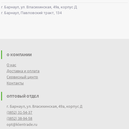
г. Барнаул, ул. Власихинская, 49а, корпус Д
г. Барнаул, Павловский тракт, 134
О КОМПАНИИ
О нас
Доставка и оплата
Сервисный центр
Контакты
ОПТОВЫЙ ОТДЕЛ
г. Барнаул, ул. Власихинская, 49а, корпус Д
(3852) 31-54-37
(3852) 38-94-58
opt@klentrade.ru