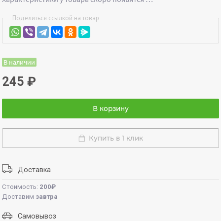
Поделиться ссылкой на товар
В наличии
245
₽
В корзину
Купить в 1 клик
Доставка
Стоимость:
200₽
Доставим
завтра
Самовывоз