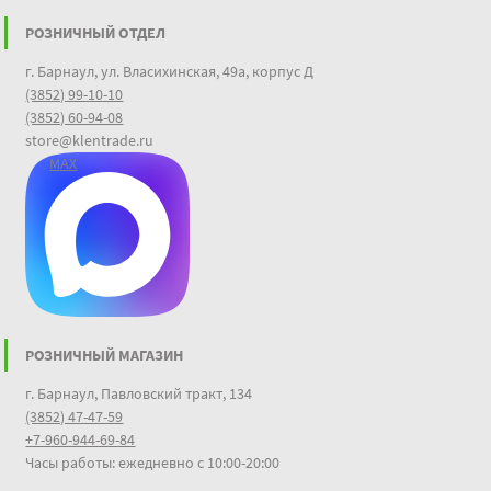
РОЗНИЧНЫЙ ОТДЕЛ
г. Барнаул, ул. Власихинская, 49а, корпус Д
(3852) 99-10-10
(3852) 60-94-08
store@klentrade.ru
MAX
РОЗНИЧНЫЙ МАГАЗИН
г. Барнаул, Павловский тракт, 134
(3852) 47-47-59
+7-960-944-69-84
Часы работы: ежедневно с 10:00-20:00