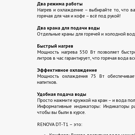
Два режима работы
Нагрев и охлаждение – выбирайте то, что в
горячая для чая и кофе – всё под рукой!
Два крана для подачи воды
Отдельные краны для горячей и холодной во
Быстрый нагрев
Мощность нагрева 550 Вт позволяет быстр
литров в час гарантирует, что горячая вода в
Эффективное охлаждение
Мощность охлаждения 75 Вт обеспечивае
напитков.
Удобная подача воды
Просто нажмите кружкой на кран – и вода пол
Информативные индикаторы: Индикаторы раб
чтобы вы были в курсе.
RENOVA DT-T1 – это: