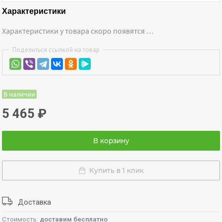
Характеристики
Характеристики у товара скоро появятся …
Поделиться ссылкой на товар
В наличии
5 465
₽
В корзину
Купить в 1 клик
Доставка
Стоимость:
доставим бесплатно