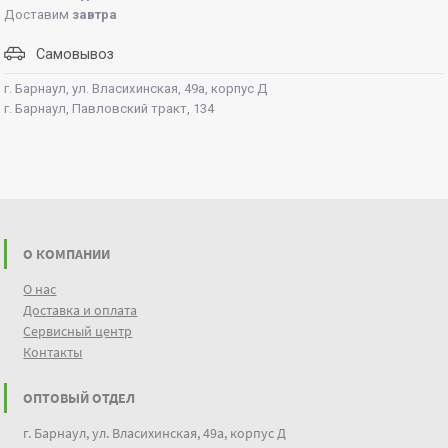
Доставим
завтра
Самовывоз
г. Барнаул, ул. Власихинская, 49а, корпус Д
г. Барнаул, Павловский тракт, 134
О КОМПАНИИ
О нас
Доставка и оплата
Сервисный центр
Контакты
ОПТОВЫЙ ОТДЕЛ
г. Барнаул, ул. Власихинская, 49а, корпус Д