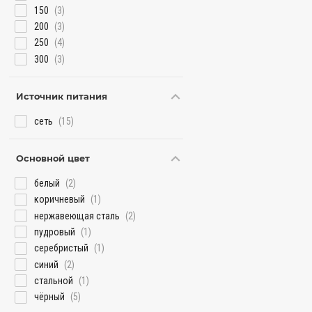
150
(3)
200
(3)
250
(4)
300
(3)
Источник питания
сеть
(15)
Основной цвет
белый
(2)
коричневый
(1)
нержавеющая сталь
(2)
пудровый
(1)
серебристый
(1)
синий
(2)
стальной
(1)
чёрный
(5)