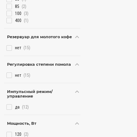
85
(2)
100
(3)
400
(1)
Резервуар для молотого кофе
нет
(15)
Регулировка степени помола
нет
(15)
Импульсный режим/
управление
да
(12)
Мощность, Вт
120
(2)