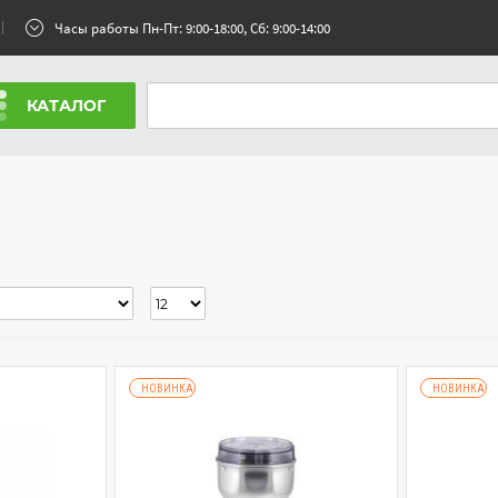
Часы работы Пн-Пт: 9:00-18:00, Сб: 9:00-14:00
КАТАЛОГ
НОВИНКА
НОВИНКА