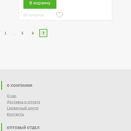
В корзину
99 покупок
..
7
1
5
6
О КОМПАНИИ
О нас
Доставка и оплата
Сервисный центр
Контакты
ОПТОВЫЙ ОТДЕЛ