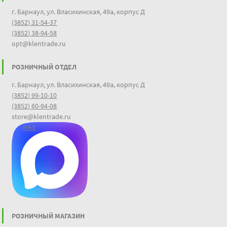
г. Барнаул, ул. Власихинская, 49а, корпус Д
(3852) 31-54-37
(3852) 38-94-58
opt@klentrade.ru
РОЗНИЧНЫЙ ОТДЕЛ
г. Барнаул, ул. Власихинская, 49а, корпус Д
(3852) 99-10-10
(3852) 60-94-08
store@klentrade.ru
MAX
РОЗНИЧНЫЙ МАГАЗИН