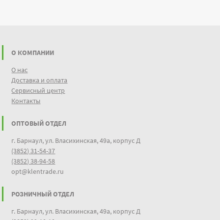
О КОМПАНИИ
О нас
Доставка и оплата
Сервисный центр
Контакты
ОПТОВЫЙ ОТДЕЛ
г. Барнаул, ул. Власихинская, 49а, корпус Д
(3852) 31-54-37
(3852) 38-94-58
opt@klentrade.ru
РОЗНИЧНЫЙ ОТДЕЛ
г. Барнаул, ул. Власихинская, 49а, корпус Д