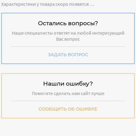
Характеристики у товара скоро появятся …
Остались вопросы?
Наши специалисты ответят на любой интересующий
Вас вопрос
ЗАДАТЬ ВОПРОС
Нашли ошибку?
Помогите сделать нам сайт лучше
СООБЩИТЬ ОБ ОШИБКЕ