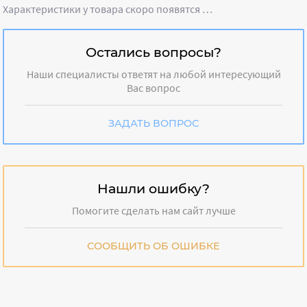
Характеристики у товара скоро появятся …
Остались вопросы?
Наши специалисты ответят на любой интересующий
Вас вопрос
ЗАДАТЬ ВОПРОС
Нашли ошибку?
Помогите сделать нам сайт лучше
СООБЩИТЬ ОБ ОШИБКЕ