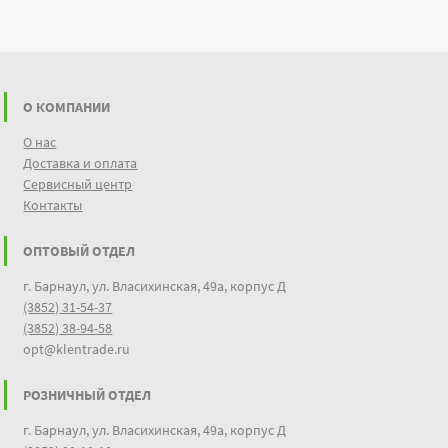
О КОМПАНИИ
О нас
Доставка и оплата
Сервисный центр
Контакты
ОПТОВЫЙ ОТДЕЛ
г. Барнаул, ул. Власихинская, 49а, корпус Д
(3852) 31-54-37
(3852) 38-94-58
opt@klentrade.ru
РОЗНИЧНЫЙ ОТДЕЛ
г. Барнаул, ул. Власихинская, 49а, корпус Д