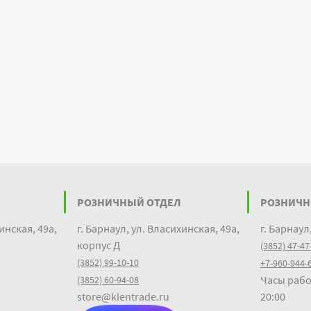
РОЗНИЧНЫЙ ОТДЕЛ
РОЗНИЧН
инская, 49а,
г. Барнаул, ул. Власихинская, 49а,
г. Барнаул
корпус Д
(3852) 47-47
(3852) 99-10-10
+7-960-944-
Часы рабо
(3852) 60-94-08
store@klentrade.ru
20:00