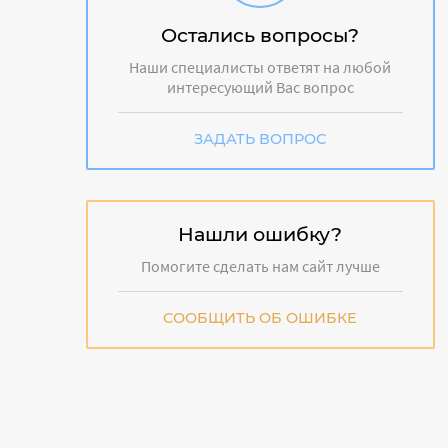
Остались вопросы?
Наши специалисты ответят на любой
интересующий Вас вопрос
ЗАДАТЬ ВОПРОС
Нашли ошибку?
Помогите сделать нам сайт лучше
СООБЩИТЬ ОБ ОШИБКЕ