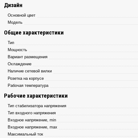
Дизайн
Основной цвет
Модель
Общие характеристики
Тип
Мощность
Вариант размещения
Охлаждение
Наличие сетевой вилки
Розетка на корпусе
Рабочая температура
Рабочие характеристики
Тип стабилизатора напряжения
Тип входного напряжения
Входное напряжение, min
Входное напряжение, max
Максимальный ток