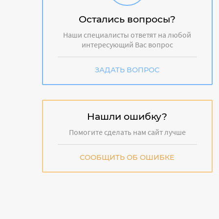
Остались вопросы?
Наши специалисты ответят на любой
интересующий Вас вопрос
ЗАДАТЬ ВОПРОС
Нашли ошибку?
Помогите сделать нам сайт лучше
СООБЩИТЬ ОБ ОШИБКЕ