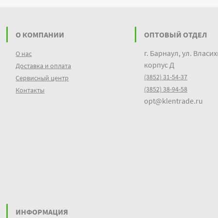
О КОМПАНИИ
ОПТОВЫЙ ОТДЕЛ
г. Барнаул, ул. Власих
О нас
корпус Д
Доставка и оплата
(3852) 31-54-37
Сервисный центр
(3852) 38-94-58
Контакты
opt@klentrade.ru
ИНФОРМАЦИЯ