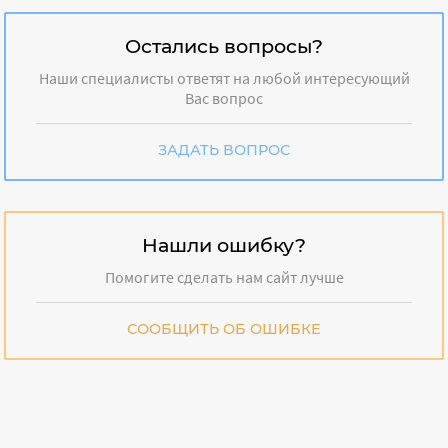
Остались вопросы?
Наши специалисты ответят на любой интересующий
Вас вопрос
ЗАДАТЬ ВОПРОС
Нашли ошибку?
Помогите сделать нам сайт лучше
СООБЩИТЬ ОБ ОШИБКЕ