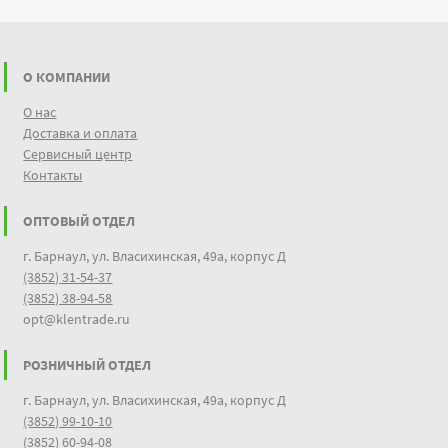
О КОМПАНИИ
О нас
Доставка и оплата
Сервисный центр
Контакты
ОПТОВЫЙ ОТДЕЛ
г. Барнаул, ул. Власихинская, 49а, корпус Д
(3852) 31-54-37
(3852) 38-94-58
opt@klentrade.ru
РОЗНИЧНЫЙ ОТДЕЛ
г. Барнаул, ул. Власихинская, 49а, корпус Д
(3852) 99-10-10
(3852) 60-94-08