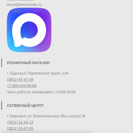
store@klentrade.ru
MAX
РОЗНИЧНЫЙ МАГАЗИН
г. Барнаул, Павловский тракт, 134
(3852) 47-47-59
+7-960-944-69-84
Часы работы: ежедневно с 10:00-20:00
СЕРВИСНЫЙ ЦЕНТР
г. Барнаул, ул. Власихинская, 49а, корпус Ж
(3852) 31-99-12
(3852) 25-67-95