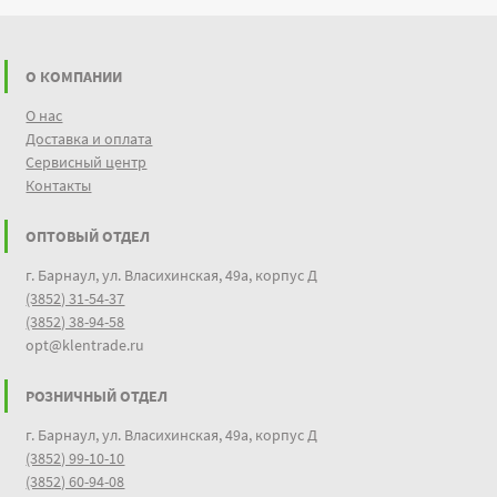
О КОМПАНИИ
О нас
Доставка и оплата
Сервисный центр
Контакты
ОПТОВЫЙ ОТДЕЛ
г. Барнаул, ул. Власихинская, 49а, корпус Д
(3852) 31-54-37
(3852) 38-94-58
opt@klentrade.ru
РОЗНИЧНЫЙ ОТДЕЛ
г. Барнаул, ул. Власихинская, 49а, корпус Д
(3852) 99-10-10
(3852) 60-94-08