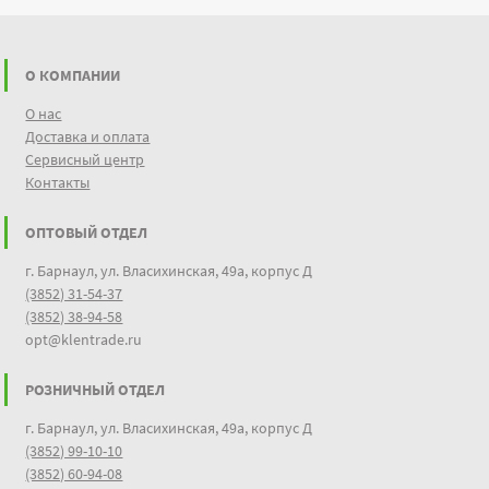
О КОМПАНИИ
О нас
Доставка и оплата
Сервисный центр
Контакты
ОПТОВЫЙ ОТДЕЛ
г. Барнаул, ул. Власихинская, 49а, корпус Д
(3852) 31-54-37
(3852) 38-94-58
opt@klentrade.ru
РОЗНИЧНЫЙ ОТДЕЛ
г. Барнаул, ул. Власихинская, 49а, корпус Д
(3852) 99-10-10
(3852) 60-94-08